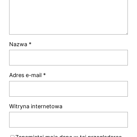
Nazwa
*
Adres e-mail
*
Witryna internetowa