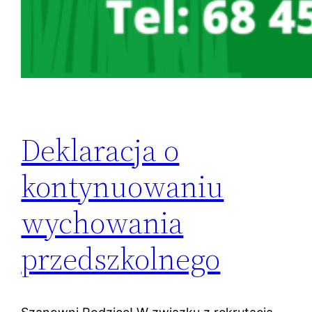
Deklaracja o
kontynuowaniu
wychowania
przedszkolnego