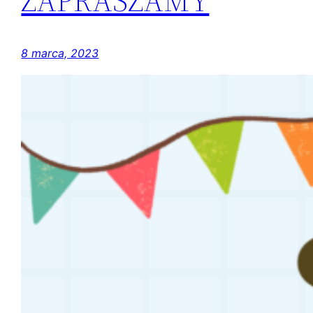
ZAPRASZAMY
8 marca, 2023