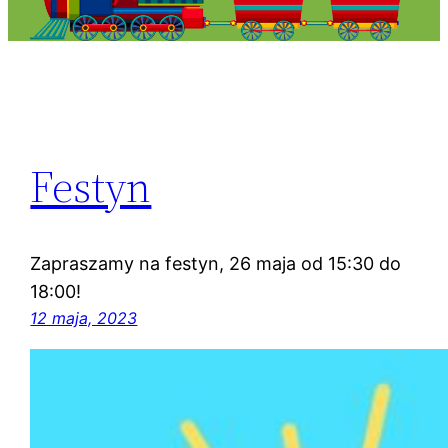
Festyn
Zapraszamy na festyn, 26 maja od 15:30 do
18:00!
12 maja, 2023