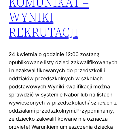
KOMUNIKAT –
WYNIKI
REKRUTACJI
24 kwietnia o godzinie 12:00 zostaną
opublikowane listy dzieci zakwalifikowanych
i niezakwalifikowanych do przedszkoli i
oddziałów przedszkolnych w szkołach
podstawowych.Wyniki kwalifikacji można
sprawdzić w systemie Nabór lub na listach
wywieszonych w przedszkolach/ szkołach z
oddziałami przedszkolnymi.Przypominamy,
że dziecko zakwalifikowane nie oznacza
przyjęte! Warunkiem umieszczenia dziecka