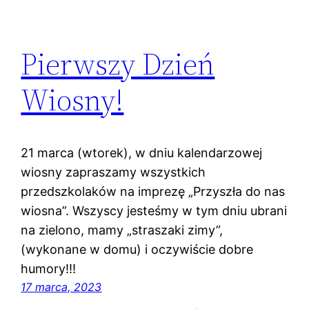
Pierwszy Dzień
Wiosny!
21 marca (wtorek), w dniu kalendarzowej
wiosny zapraszamy wszystkich
przedszkolaków na imprezę „Przyszła do nas
wiosna”. Wszyscy jesteśmy w tym dniu ubrani
na zielono, mamy „straszaki zimy”,
(wykonane w domu) i oczywiście dobre
humory!!!
17 marca, 2023