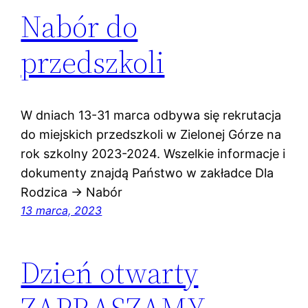
Nabór do
przedszkoli
W dniach 13-31 marca odbywa się rekrutacja
do miejskich przedszkoli w Zielonej Górze na
rok szkolny 2023-2024. Wszelkie informacje i
dokumenty znajdą Państwo w zakładce Dla
Rodzica -> Nabór
13 marca, 2023
Dzień otwarty