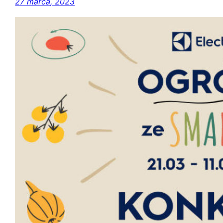
27 marca, 2023