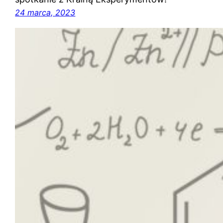
24 marca, 2023