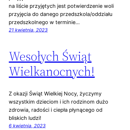
na liście przyjętych jest potwierdzenie woli
przyjęcia do danego przedszkola/oddziału
przedszkolnego w terminie…
21 kwietnia, 2023
Wesołych Świąt
Wielkanocnych!
Z okazji Świąt Wielkiej Nocy, życzymy
wszystkim dzieciom i ich rodzinom dużo
zdrowia, radości i ciepła płynącego od
bliskich ludzi!
6 kwietnia, 2023