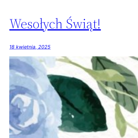
Wesołych Świąt!
18 kwietnia, 2025