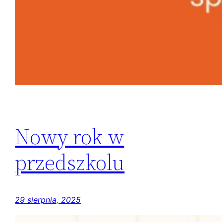
Nowy rok w
przedszkolu
29 sierpnia, 2025