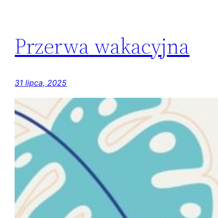
Przerwa wakacyjna
31 lipca, 2025