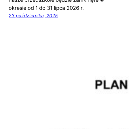
okresie od 1 do 31 lipca 2026 r.
23 października, 2025