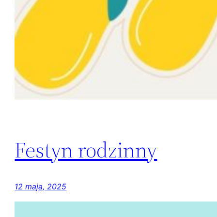
Festyn rodzinny
12 maja, 2025