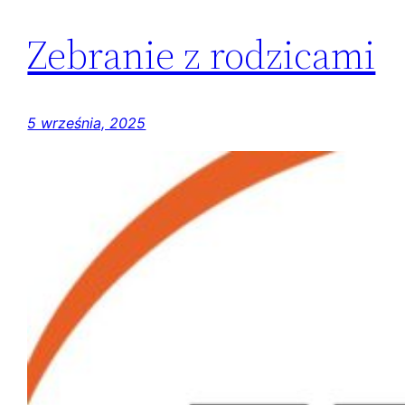
Zebranie z rodzicami
5 września, 2025